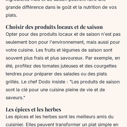
grande différence dans le goût et la nutrition de vos
plats.
Choisir des produits locaux et de saison
Opter pour des produits locaux et de saison n'est pas
seulement bon pour l'environnement, mais aussi pour
votre cuisine. Les fruits et légumes de saison sont
souvent plus frais et plus savoureux. Par exemple, en
été, profitez des tomates juteuses et des courgettes
tendres pour préparer des salades ou des plats
grillés.
Le chef Dodo insiste
: "Les produits de saison
sont la clé pour une cuisine pleine de vie et de
saveurs."
Les épices et les herbes
Les épices et les herbes sont les meilleurs amis du
cuisinier. Elles peuvent transformer un plat simple en