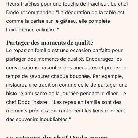
fleurs fraîches pour une touche de fraîcheur.
Le chef
Dodo recommande
: "La décoration de la table est
comme la cerise sur le gâteau, elle complète
l'expérience culinaire."
Partager des moments de qualité
Le repas en famille est une occasion parfaite pour
partager des moments de qualité. Encouragez les
conversations, racontez des anecdotes et prenez le
temps de savourer chaque bouchée. Par exemple,
instaurez une tradition comme celle de partager une
histoire amusante de la journée pendant le dîner.
Le
chef Dodo insiste
: "Les repas en famille sont des
moments précieux qui renforcent les liens et créent
des souvenirs inoubliables."