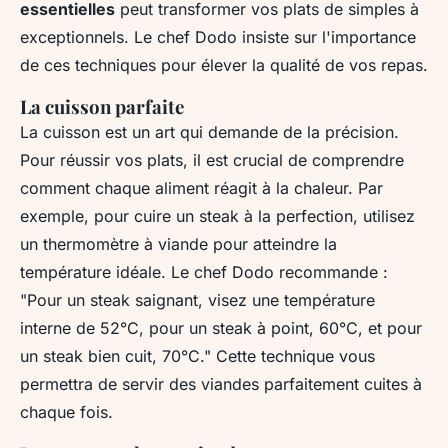
essentielles
peut transformer vos plats de simples à
exceptionnels. Le chef Dodo insiste sur l'importance
de ces techniques pour élever la qualité de vos repas.
La cuisson parfaite
La cuisson est un art qui demande de la précision.
Pour réussir vos plats, il est crucial de comprendre
comment chaque aliment réagit à la chaleur. Par
exemple, pour cuire un steak à la perfection, utilisez
un thermomètre à viande pour atteindre la
température idéale.
Le chef Dodo recommande
:
"Pour un steak saignant, visez une température
interne de 52°C, pour un steak à point, 60°C, et pour
un steak bien cuit, 70°C." Cette technique vous
permettra de servir des viandes parfaitement cuites à
chaque fois.