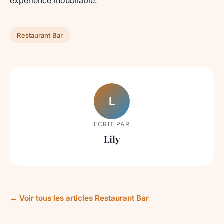
expérience inoubliable.
Restaurant Bar
L
ECRIT PAR
Lily
← Voir tous les articles Restaurant Bar