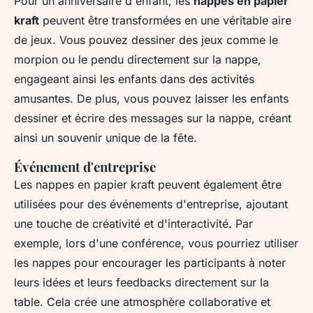
Pour un anniversaire d'enfant, les
nappes en papier
kraft
peuvent être transformées en une véritable aire
de jeux. Vous pouvez dessiner des jeux comme le
morpion ou le pendu directement sur la nappe,
engageant ainsi les enfants dans des activités
amusantes. De plus, vous pouvez laisser les enfants
dessiner et écrire des messages sur la nappe, créant
ainsi un souvenir unique de la fête.
Événement d'entreprise
Les nappes en papier kraft peuvent également être
utilisées pour des événements d'entreprise, ajoutant
une touche de créativité et d'interactivité. Par
exemple, lors d'une conférence, vous pourriez utiliser
les nappes pour encourager les participants à noter
leurs idées et leurs feedbacks directement sur la
table. Cela crée une atmosphère collaborative et