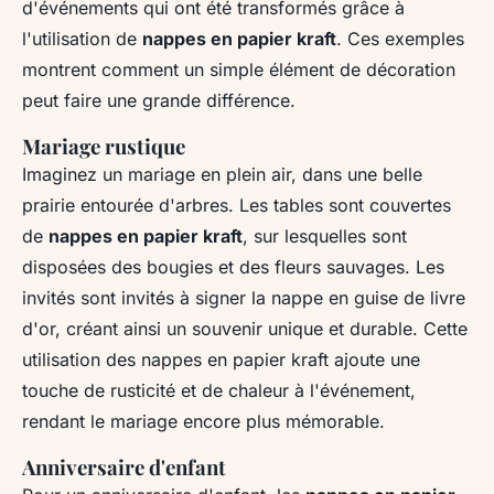
d'événements qui ont été transformés grâce à
l'utilisation de
nappes en papier kraft
. Ces exemples
montrent comment un simple élément de décoration
peut faire une grande différence.
Mariage rustique
Imaginez un mariage en plein air, dans une belle
prairie entourée d'arbres. Les tables sont couvertes
de
nappes en papier kraft
, sur lesquelles sont
disposées des bougies et des fleurs sauvages. Les
invités sont invités à signer la nappe en guise de livre
d'or, créant ainsi un souvenir unique et durable. Cette
utilisation des nappes en papier kraft ajoute une
touche de rusticité et de chaleur à l'événement,
rendant le mariage encore plus mémorable.
Anniversaire d'enfant