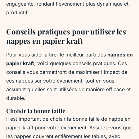
engageante, rendant l'événement plus dynamique et
productif.
Conseils pratiques pour utiliser les
nappes en papier kraft
Pour vous aider à tirer le meilleur parti des
nappes en
papier kraft
, voici quelques conseils pratiques. Ces
conseils vous permettront de maximiser l'impact de
ces nappes sur votre événement, tout en vous
assurant qu'elles sont utilisées de manière efficace et
durable.
Choisir la bonne taille
Il est important de choisir la bonne taille de nappe en
papier kraft pour votre événement. Assurez-vous que
les nappes couvrent entièrement les tables, avec