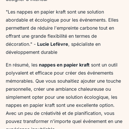
"Les nappes en papier kraft sont une solution
abordable et écologique pour les événements. Elles
permettent de réduire l'empreinte carbone tout en
offrant une grande flexibilité en termes de
décoration."
-
Lucie Lefèvre
, spécialiste en
développement durable
En résumé, les
nappes en papier kraft
sont un outil
polyvalent et efficace pour créer des événements
mémorables. Que vous souhaitiez ajouter une touche
personnelle, créer une ambiance chaleureuse ou
simplement opter pour une solution écologique, les
nappes en papier kraft sont une excellente option.
Avec un peu de créativité et de planification, vous
pouvez transformer n'importe quel événement en une