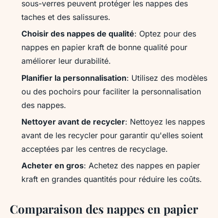
sous-verres peuvent protéger les nappes des
taches et des salissures.
Choisir des nappes de qualité
: Optez pour des
nappes en papier kraft de bonne qualité pour
améliorer leur durabilité.
Planifier la personnalisation
: Utilisez des modèles
ou des pochoirs pour faciliter la personnalisation
des nappes.
Nettoyer avant de recycler
: Nettoyez les nappes
avant de les recycler pour garantir qu'elles soient
acceptées par les centres de recyclage.
Acheter en gros
: Achetez des nappes en papier
kraft en grandes quantités pour réduire les coûts.
Comparaison des nappes en papier