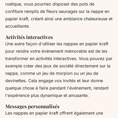
rustique, vous pourriez disposer des pots de
confiture remplis de fleurs sauvages sur la nappe en
papier kraft, créant ainsi une ambiance chaleureuse et
accueillante.
Activités interactives
Une autre façon d'utiliser les nappes en papier kraft
pour rendre votre événement mémorable est de les
transformer en activités interactives. Vous pouvez par
exemple créer des jeux de société directement sur la
nappe, comme un jeu de morpion ou un jeu de
devinettes. Cela engage vos invités et leur donne
quelque chose à faire pendant l'événement, rendant
l'expérience plus dynamique et amusante.
Messages personnalisés
Les nappes en papier kraft offrent également une