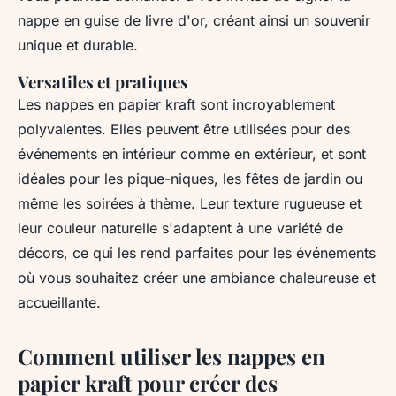
nappe en guise de livre d'or, créant ainsi un souvenir
unique et durable.
Versatiles et pratiques
Les nappes en papier kraft sont incroyablement
polyvalentes. Elles peuvent être utilisées pour des
événements en intérieur comme en extérieur, et sont
idéales pour les pique-niques, les fêtes de jardin ou
même les soirées à thème. Leur texture rugueuse et
leur couleur naturelle s'adaptent à une variété de
décors, ce qui les rend parfaites pour les événements
où vous souhaitez créer une ambiance chaleureuse et
accueillante.
Comment utiliser les nappes en
papier kraft pour créer des