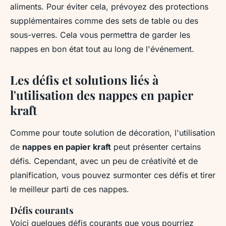
aliments. Pour éviter cela, prévoyez des protections
supplémentaires comme des sets de table ou des
sous-verres. Cela vous permettra de garder les
nappes en bon état tout au long de l'événement.
Les défis et solutions liés à
l'utilisation des nappes en papier
kraft
Comme pour toute solution de décoration, l'utilisation
de
nappes en papier kraft
peut présenter certains
défis. Cependant, avec un peu de créativité et de
planification, vous pouvez surmonter ces défis et tirer
le meilleur parti de ces nappes.
Défis courants
Voici quelques défis courants que vous pourriez