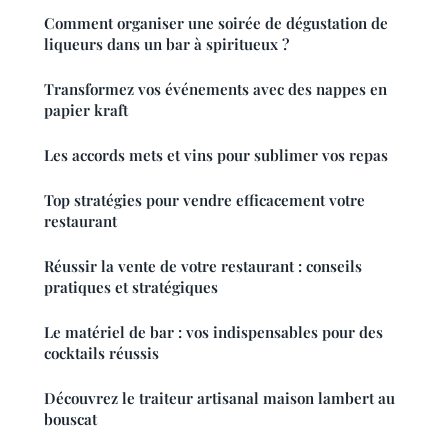
Comment organiser une soirée de dégustation de
liqueurs dans un bar à spiritueux ?
Transformez vos événements avec des nappes en
papier kraft
Les accords mets et vins pour sublimer vos repas
Top stratégies pour vendre efficacement votre
restaurant
Réussir la vente de votre restaurant : conseils
pratiques et stratégiques
Le matériel de bar : vos indispensables pour des
cocktails réussis
Découvrez le traiteur artisanal maison lambert au
bouscat