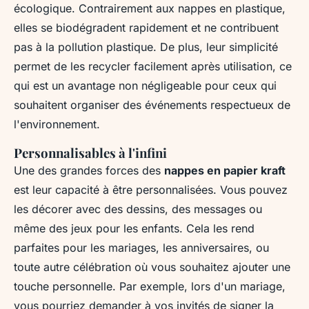
écologique. Contrairement aux nappes en plastique,
elles se biodégradent rapidement et ne contribuent
pas à la pollution plastique. De plus, leur simplicité
permet de les recycler facilement après utilisation, ce
qui est un avantage non négligeable pour ceux qui
souhaitent organiser des événements respectueux de
l'environnement.
Personnalisables à l'infini
Une des grandes forces des
nappes en papier kraft
est leur capacité à être personnalisées. Vous pouvez
les décorer avec des dessins, des messages ou
même des jeux pour les enfants. Cela les rend
parfaites pour les mariages, les anniversaires, ou
toute autre célébration où vous souhaitez ajouter une
touche personnelle. Par exemple, lors d'un mariage,
vous pourriez demander à vos invités de signer la