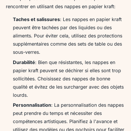
rencontrer en utilisant des nappes en papier kraft:
Taches et salissures
: Les nappes en papier kraft
peuvent être tachées par des liquides ou des
aliments. Pour éviter cela, utilisez des protections
supplémentaires comme des sets de table ou des
sous-verres.
Durabilité
: Bien que résistantes, les nappes en
papier kraft peuvent se déchirer si elles sont trop
sollicitées. Choisissez des nappes de bonne
qualité et évitez de les surcharger avec des objets
lourds.
Personnalisation
: La personnalisation des nappes
peut prendre du temps et nécessiter des
compétences artistiques. Planifiez à l'avance et
utilisez des modèles ou des pochoirs pour faciliter