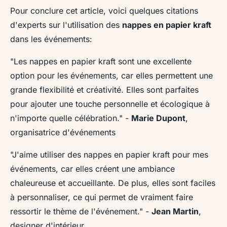
Pour conclure cet article, voici quelques citations
d'experts sur l'utilisation des
nappes en papier kraft
dans les événements:
"Les nappes en papier kraft sont une excellente
option pour les événements, car elles permettent une
grande flexibilité et créativité. Elles sont parfaites
pour ajouter une touche personnelle et écologique à
n'importe quelle célébration."
-
Marie Dupont
,
organisatrice d'événements
"J'aime utiliser des nappes en papier kraft pour mes
événements, car elles créent une ambiance
chaleureuse et accueillante. De plus, elles sont faciles
à personnaliser, ce qui permet de vraiment faire
ressortir le thème de l'événement."
-
Jean Martin
,
designer d'intérieur