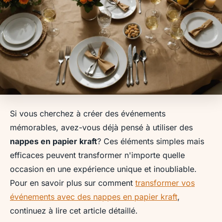
Si vous cherchez à créer des événements
mémorables, avez-vous déjà pensé à utiliser des
nappes en papier kraft
? Ces éléments simples mais
efficaces peuvent transformer n'importe quelle
occasion en une expérience unique et inoubliable.
Pour en savoir plus sur comment
transformer vos
événements avec des nappes en papier kraft
,
continuez à lire cet article détaillé.