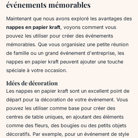
événements mémorables
Maintenant que nous avons exploré les avantages des
nappes en papier kraft
, voyons comment vous
pouvez les utiliser pour créer des événements
mémorables. Que vous organisiez une petite réunion
de famille ou un grand événement d'entreprise, les
nappes en papier kraft peuvent ajouter une touche
spéciale à votre occasion.
Idées de décoration
Les nappes en papier kraft sont un excellent point de
départ pour la décoration de votre événement. Vous
pouvez les utiliser comme base pour créer des
centres de table uniques, en ajoutant des éléments
comme des fleurs, des bougies ou des petits objets
décoratifs. Par exemple, pour un événement de style