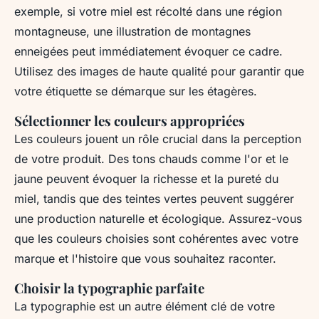
exemple, si votre miel est récolté dans une région
montagneuse, une illustration de montagnes
enneigées peut immédiatement évoquer ce cadre.
Utilisez des images de haute qualité pour garantir que
votre étiquette se démarque sur les étagères.
Sélectionner les couleurs appropriées
Les couleurs jouent un rôle crucial dans la perception
de votre produit. Des tons chauds comme l'or et le
jaune peuvent évoquer la richesse et la pureté du
miel, tandis que des teintes vertes peuvent suggérer
une production naturelle et écologique. Assurez-vous
que les couleurs choisies sont cohérentes avec votre
marque et l'histoire que vous souhaitez raconter.
Choisir la typographie parfaite
La typographie est un autre élément clé de votre