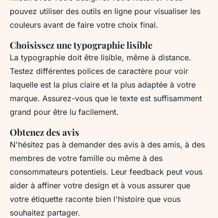
pouvez utiliser des outils en ligne pour visualiser les
couleurs avant de faire votre choix final.
Choisissez une typographie lisible
La typographie doit être lisible, même à distance.
Testez différentes polices de caractère pour voir
laquelle est la plus claire et la plus adaptée à votre
marque. Assurez-vous que le texte est suffisamment
grand pour être lu facilement.
Obtenez des avis
N'hésitez pas à demander des avis à des amis, à des
membres de votre famille ou même à des
consommateurs potentiels. Leur feedback peut vous
aider à affiner votre design et à vous assurer que
votre étiquette raconte bien l'histoire que vous
souhaitez partager.