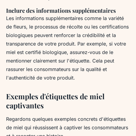
Inclure des informations supplémentaires
Les informations supplémentaires comme la variété
de fleurs, le processus de récolte ou les certifications
biologiques peuvent renforcer la crédibilité et la
transparence de votre produit. Par exemple, si votre
miel est certifié biologique, assurez-vous de le
mentionner clairement sur l'étiquette. Cela peut
rassurer les consommateurs sur la qualité et
l'authenticité de votre produit.
Exemples d'étiquettes de miel
captivantes
Regardons quelques exemples concrets d'étiquettes
de miel qui réussissent à captiver les consommateurs
et à raconter une histoire.