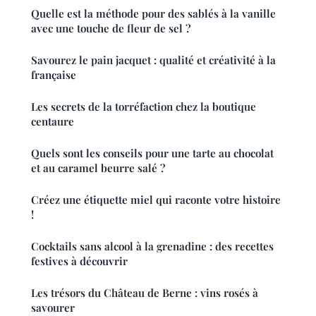
Quelle est la méthode pour des sablés à la vanille
avec une touche de fleur de sel ?
Savourez le pain jacquet : qualité et créativité à la
française
Les secrets de la torréfaction chez la boutique
centaure
Quels sont les conseils pour une tarte au chocolat
et au caramel beurre salé ?
Créez une étiquette miel qui raconte votre histoire
!
Cocktails sans alcool à la grenadine : des recettes
festives à découvrir
Les trésors du Château de Berne : vins rosés à
savourer