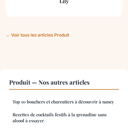
Lily
← Voir tous les articles Produit
Produit — Nos autres articles
Top 10 bouchers et charcutiers à découvrir à nancy
Recettes de cocktails festifs à la grenadine sans
alcool à essayer