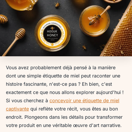
Vous avez probablement déjà pensé à la manière
dont une simple étiquette de miel peut raconter une
histoire fascinante, n'est-ce pas ? Eh bien, c'est
exactement ce que nous allons explorer aujourd'hui !
Si vous cherchez à
concevoir une étiquette de miel
captivante
qui reflète votre récit, vous êtes au bon
endroit. Plongeons dans les détails pour transformer
votre produit en une véritable œuvre d'art narrative.