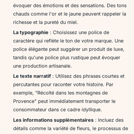
évoquer des émotions et des sensations. Des tons
chauds comme l'or et le jaune peuvent rappeler la
richesse et la pureté du miel.
La typographie
: Choisissez une police de
caractère qui reflète le ton de votre marque. Une
police élégante peut suggérer un produit de luxe,
tandis qu'une police plus rustique peut évoquer
une production artisanale.
Le texte narratif
: Utilisez des phrases courtes et
percutantes pour raconter votre histoire. Par
exemple, "Récolté dans les montagnes de
Provence" peut immédiatement transporter le
consommateur dans ce cadre idyllique.
Les informations supplémentaires
: Incluez des
détails comme la variété de fleurs, le processus de