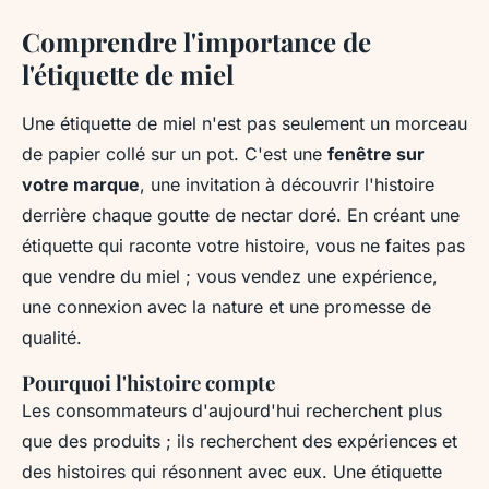
Comprendre l'importance de
l'étiquette de miel
Une étiquette de miel n'est pas seulement un morceau
de papier collé sur un pot. C'est une
fenêtre sur
votre marque
, une invitation à découvrir l'histoire
derrière chaque goutte de nectar doré. En créant une
étiquette qui raconte votre histoire, vous ne faites pas
que vendre du miel ; vous vendez une expérience,
une connexion avec la nature et une promesse de
qualité.
Pourquoi l'histoire compte
Les consommateurs d'aujourd'hui recherchent plus
que des produits ; ils recherchent des expériences et
des histoires qui résonnent avec eux. Une étiquette