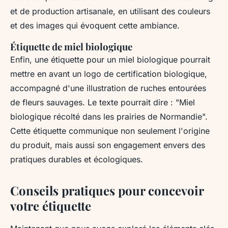
et de production artisanale, en utilisant des couleurs
et des images qui évoquent cette ambiance.
Étiquette de miel biologique
Enfin, une étiquette pour un miel biologique pourrait
mettre en avant un logo de certification biologique,
accompagné d'une illustration de ruches entourées
de fleurs sauvages. Le texte pourrait dire : "Miel
biologique récolté dans les prairies de Normandie".
Cette étiquette communique non seulement l'origine
du produit, mais aussi son engagement envers des
pratiques durables et écologiques.
Conseils pratiques pour concevoir
votre étiquette