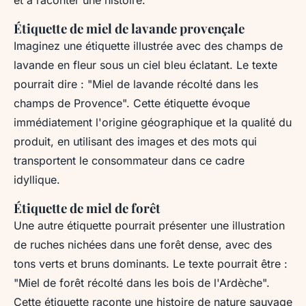
Étiquette de miel de lavande provençale
Imaginez une étiquette illustrée avec des champs de
lavande en fleur sous un ciel bleu éclatant. Le texte
pourrait dire : "Miel de lavande récolté dans les
champs de Provence". Cette étiquette évoque
immédiatement l'origine géographique et la qualité du
produit, en utilisant des images et des mots qui
transportent le consommateur dans ce cadre
idyllique.
Étiquette de miel de forêt
Une autre étiquette pourrait présenter une illustration
de ruches nichées dans une forêt dense, avec des
tons verts et bruns dominants. Le texte pourrait être :
"Miel de forêt récolté dans les bois de l'Ardèche".
Cette étiquette raconte une histoire de nature sauvage