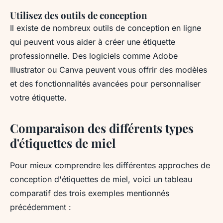
Utilisez des outils de conception
Il existe de nombreux outils de conception en ligne
qui peuvent vous aider à créer une étiquette
professionnelle. Des logiciels comme Adobe
Illustrator ou Canva peuvent vous offrir des modèles
et des fonctionnalités avancées pour personnaliser
votre étiquette.
Comparaison des différents types
d'étiquettes de miel
Pour mieux comprendre les différentes approches de
conception d'étiquettes de miel, voici un tableau
comparatif des trois exemples mentionnés
précédemment :