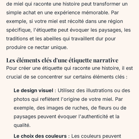
de miel qui raconte une histoire peut transformer un
simple achat en une expérience mémorable. Par
exemple, si votre miel est récolté dans une région
spécifique, l'étiquette peut évoquer les paysages, les
traditions et les abeilles qui travaillent dur pour
produire ce nectar unique.
Les éléments clés d'une étiquette narrative
Pour créer une étiquette qui raconte une histoire, il est
crucial de se concentrer sur certains éléments clés :
Le design visuel
: Utilisez des illustrations ou des
photos qui reflètent l'origine de votre miel. Par
exemple, des images de ruches, de fleurs ou de
paysages peuvent évoquer l'authenticité et la
qualité.
Le choix des couleurs
: Les couleurs peuvent