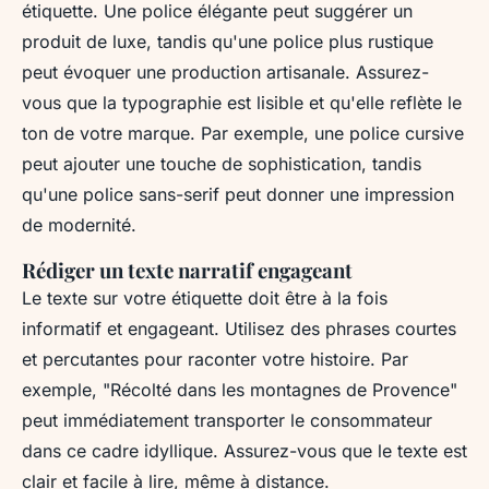
étiquette. Une police élégante peut suggérer un
produit de luxe, tandis qu'une police plus rustique
peut évoquer une production artisanale. Assurez-
vous que la typographie est lisible et qu'elle reflète le
ton de votre marque. Par exemple, une police cursive
peut ajouter une touche de sophistication, tandis
qu'une police sans-serif peut donner une impression
de modernité.
Rédiger un texte narratif engageant
Le texte sur votre étiquette doit être à la fois
informatif et engageant. Utilisez des phrases courtes
et percutantes pour raconter votre histoire. Par
exemple, "Récolté dans les montagnes de Provence"
peut immédiatement transporter le consommateur
dans ce cadre idyllique. Assurez-vous que le texte est
clair et facile à lire, même à distance.