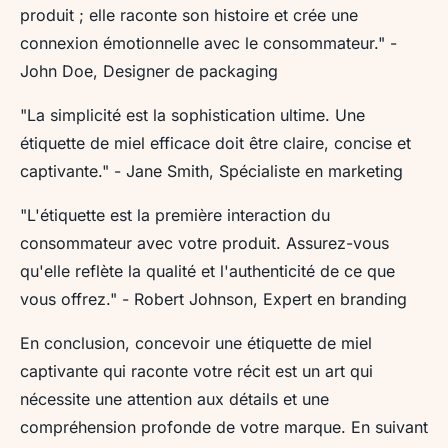
produit ; elle raconte son histoire et crée une
connexion émotionnelle avec le consommateur."
-
John Doe, Designer de packaging
"La simplicité est la sophistication ultime. Une
étiquette de miel efficace doit être claire, concise et
captivante."
- Jane Smith, Spécialiste en marketing
"L'étiquette est la première interaction du
consommateur avec votre produit. Assurez-vous
qu'elle reflète la qualité et l'authenticité de ce que
vous offrez."
- Robert Johnson, Expert en branding
En conclusion, concevoir une étiquette de miel
captivante qui raconte votre récit est un art qui
nécessite une attention aux détails et une
compréhension profonde de votre marque. En suivant