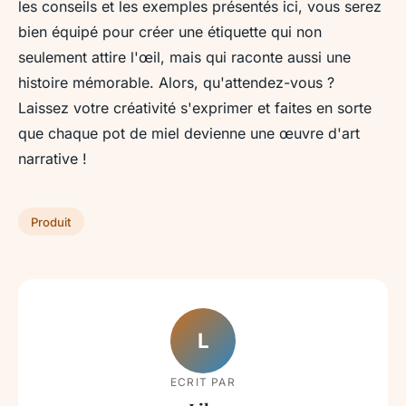
les conseils et les exemples présentés ici, vous serez
bien équipé pour créer une étiquette qui non
seulement attire l'œil, mais qui raconte aussi une
histoire mémorable. Alors, qu'attendez-vous ?
Laissez votre créativité s'exprimer et faites en sorte
que chaque pot de miel devienne une œuvre d'art
narrative !
Produit
L
ECRIT PAR