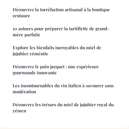
Découvrez la torréfaction artisanal à la boutique
centaure
10 astuces pour préparer la tartiflette de grand-
mère parfaite
Explore les bienfaits incroyables du miel de
jujubier yéménite
Découvrez le pain jacquet : une expérience
gourmande innovante
Les incontournables du vin italien à savourer sans
modération
Découvrez les trésors du miel de jujubier royal du
yémen