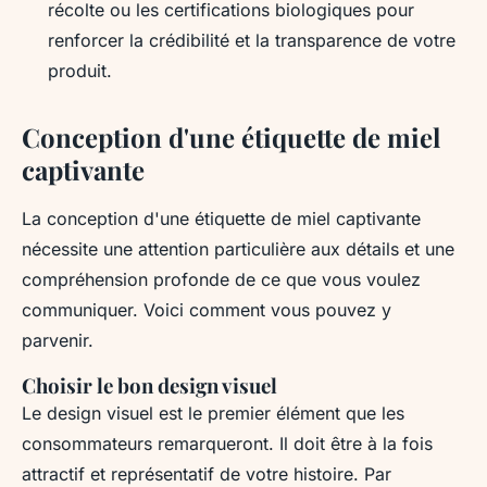
récolte ou les certifications biologiques pour
renforcer la crédibilité et la transparence de votre
produit.
Conception d'une étiquette de miel
captivante
La conception d'une étiquette de miel captivante
nécessite une attention particulière aux détails et une
compréhension profonde de ce que vous voulez
communiquer. Voici comment vous pouvez y
parvenir.
Choisir le bon design visuel
Le design visuel est le premier élément que les
consommateurs remarqueront. Il doit être à la fois
attractif et représentatif de votre histoire. Par